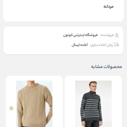
مردانه
فروشنده:
فروشگاه اینترنتی کوتون
زمان آماده سازی:
آماده ارسال
محصولات مشابه