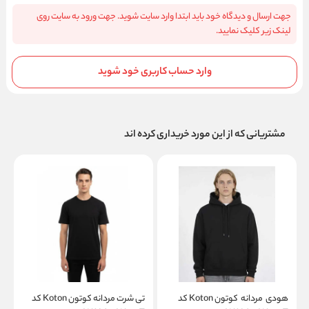
جهت ارسال و دیدگاه خود باید ابتدا وارد سایت شوید. جهت ورود به سایت روی
لینک زیر کلیک نمایید.
وارد حساب کاربری خود شوید
مشتریانی که از این مورد خریداری کرده اند
هودی مردانه کوتون Koton کد
تی شرت مردانه کوتون Koton کد
ت