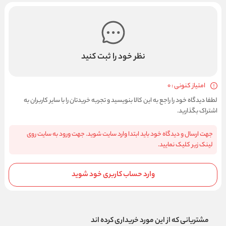
نظر خود را ثبت کنید
امتیاز کنونی : 0
لطفا دیدگاه خود را راجع به این کالا بنویسید و تجربه خریدتان را با سایر کاربران به
اشتراک بگذارید.
جهت ارسال و دیدگاه خود باید ابتدا وارد سایت شوید. جهت ورود به سایت روی
لینک زیر کلیک نمایید.
وارد حساب کاربری خود شوید
مشتریانی که از این مورد خریداری کرده اند