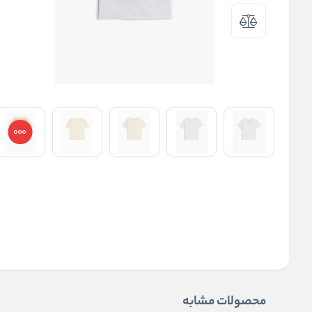
محصولات مشابه