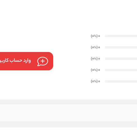
)
(0
0
%
)
(0
0
%
)
(0
0
%
وارد حساب کارب
)
(0
0
%
)
(0
0
%