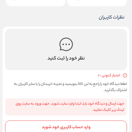
نظرات کاربران
نظر خود را ثبت کنید
امتیاز کنونی : 0
لطفا دیدگاه خود را راجع به این کالا بنویسید و تجربه خریدتان را با سایر کاربران به
اشتراک بگذارید.
جهت ارسال و دیدگاه خود باید ابتدا وارد سایت شوید. جهت ورود به سایت روی
لینک زیر کلیک نمایید.
وارد حساب کاربری خود شوید