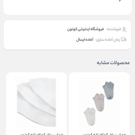
فروشنده:
فروشگاه اینترنتی کوتون
زمان آماده سازی:
آماده ارسال
محصولات مشابه