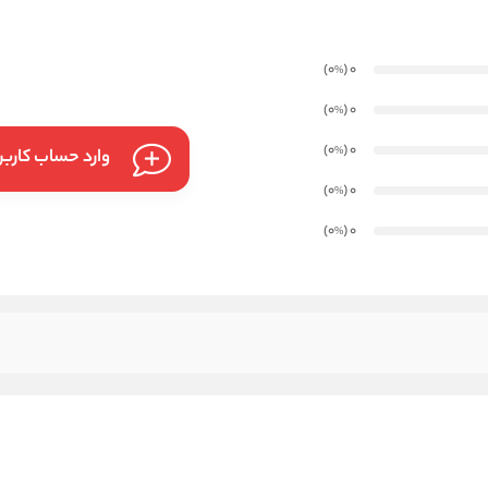
)
(0
0
%
)
(0
0
%
)
(0
0
%
وارد حساب کارب
)
(0
0
%
)
(0
0
%