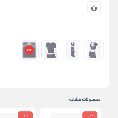
محصولات مشابه
جدید
جدید