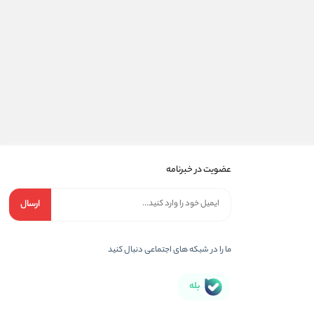
عضویت در خبرنامه
ارسال
ما را در شبکه های اجتماعی دنبال کنید
بله