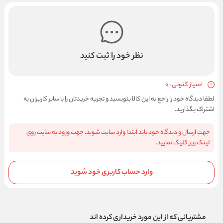
نظر خود را ثبت کنید
امتیاز کنونی : 0
لطفا دیدگاه خود را راجع به این کالا بنویسید و تجربه خریدتان را با سایر کاربران به
اشتراک بگذارید.
جهت ارسال و دیدگاه خود باید ابتدا وارد سایت شوید. جهت ورود به سایت روی
لینک زیر کلیک نمایید.
وارد حساب کاربری خود شوید
مشتریانی که از این مورد خریداری کرده اند