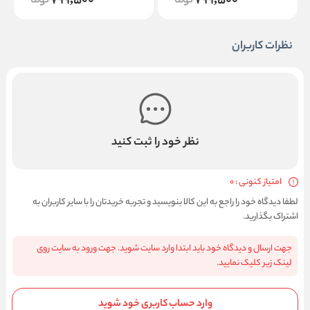
799,500
799,500
نظرات کاربران
نظر خود را ثبت کنید
امتیاز کنونی : 0
لطفا دیدگاه خود را راجع به این کالا بنویسید و تجربه خریدتان را با سایر کاربران به
اشتراک بگذارید.
جهت ارسال و دیدگاه خود باید ابتدا وارد سایت شوید. جهت ورود به سایت روی
لینک زیر کلیک نمایید.
وارد حساب کاربری خود شوید