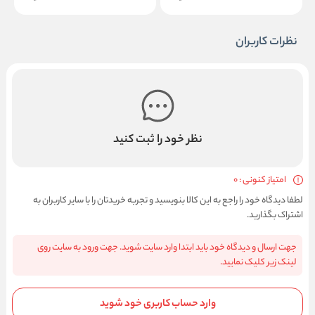
نظرات کاربران
نظر خود را ثبت کنید
امتیاز کنونی : 0
لطفا دیدگاه خود را راجع به این کالا بنویسید و تجربه خریدتان را با سایر کاربران به
اشتراک بگذارید.
جهت ارسال و دیدگاه خود باید ابتدا وارد سایت شوید. جهت ورود به سایت روی
لینک زیر کلیک نمایید.
وارد حساب کاربری خود شوید