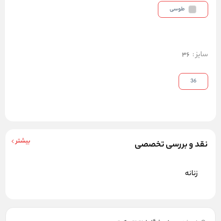
طوسی
سایز
:
36
36
بیشتر
نقد و بررسی تخصصی
زنانه