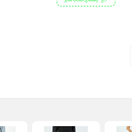
راهنمای انتخاب سایز