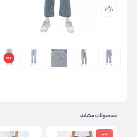
محصولات مشابه
جدید