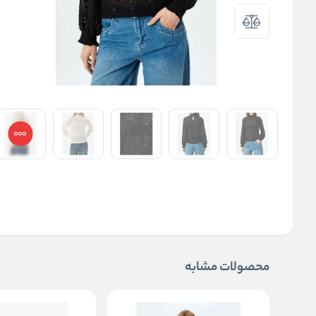
محصولات مشابه