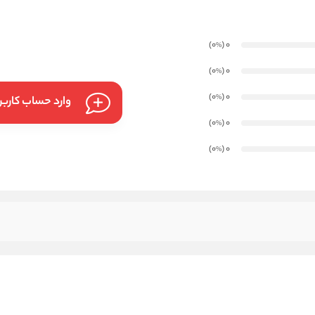
)
(0
0
%
)
(0
0
%
)
(0
0
%
وارد حساب کارب
)
(0
0
%
)
(0
0
%