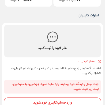
799,500
799,500
نظرات کاربران
نظر خود را ثبت کنید
امتیاز کنونی : 0
لطفا دیدگاه خود را راجع به این کالا بنویسید و تجربه خریدتان را با سایر کاربران به
اشتراک بگذارید.
جهت ارسال و دیدگاه خود باید ابتدا وارد سایت شوید. جهت ورود به سایت روی
لینک زیر کلیک نمایید.
وارد حساب کاربری خود شوید