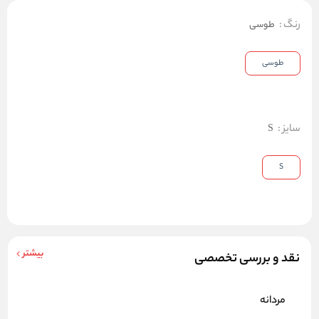
رنگ
:
طوسی
طوسی
سایز
:
S
S
بیشتر
نقد و بررسی تخصصی
مردانه