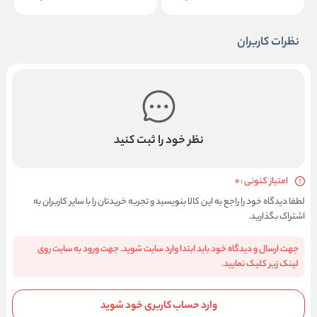
نظرات کاربران
نظر خود را ثبت کنید
امتیاز کنونی : 0
لطفا دیدگاه خود را راجع به این کالا بنویسید و تجربه خریدتان را با سایر کاربران به
اشتراک بگذارید.
جهت ارسال و دیدگاه خود باید ابتدا وارد سایت شوید. جهت ورود به سایت روی
لینک زیر کلیک نمایید.
وارد حساب کاربری خود شوید