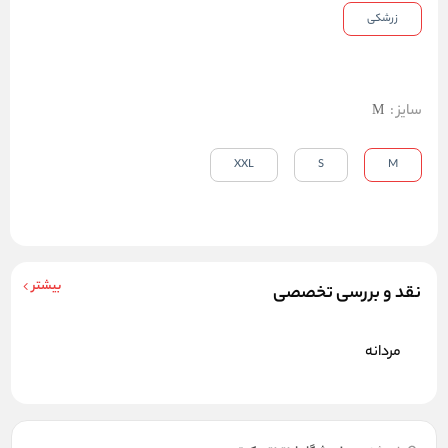
زرشکی
سایز
:
M
XXL
S
M
بیشتر
نقد و بررسی تخصصی
مردانه