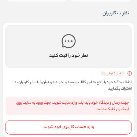
نظرات کاربران
نظر خود را ثبت کنید
امتیاز کنونی : 0
لطفا دیدگاه خود را راجع به این کالا بنویسید و تجربه خریدتان را با سایر کاربران به
اشتراک بگذارید.
جهت ارسال و دیدگاه خود باید ابتدا وارد سایت شوید. جهت ورود به سایت روی
لینک زیر کلیک نمایید.
وارد حساب کاربری خود شوید