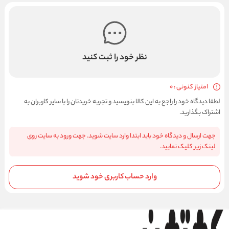
نظر خود را ثبت کنید
امتیاز کنونی : 0
لطفا دیدگاه خود را راجع به این کالا بنویسید و تجربه خریدتان را با سایر کاربران به
اشتراک بگذارید.
جهت ارسال و دیدگاه خود باید ابتدا وارد سایت شوید. جهت ورود به سایت روی
لینک زیر کلیک نمایید.
وارد حساب کاربری خود شوید