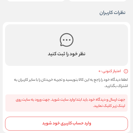
نظرات کاربران
نظر خود را ثبت کنید
امتیاز کنونی : 0
لطفا دیدگاه خود را راجع به این کالا بنویسید و تجربه خریدتان را با سایر کاربران به
اشتراک بگذارید.
جهت ارسال و دیدگاه خود باید ابتدا وارد سایت شوید. جهت ورود به سایت روی
لینک زیر کلیک نمایید.
وارد حساب کاربری خود شوید