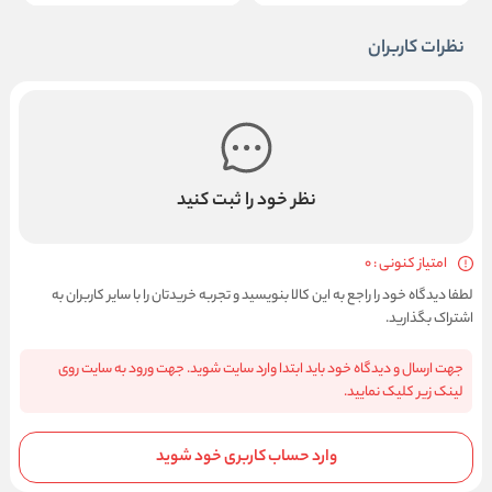
نظرات کاربران
نظر خود را ثبت کنید
امتیاز کنونی : 0
لطفا دیدگاه خود را راجع به این کالا بنویسید و تجربه خریدتان را با سایر کاربران به
اشتراک بگذارید.
جهت ارسال و دیدگاه خود باید ابتدا وارد سایت شوید. جهت ورود به سایت روی
لینک زیر کلیک نمایید.
وارد حساب کاربری خود شوید