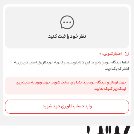
نظر خود را ثبت کنید
امتیاز کنونی : 0
لطفا دیدگاه خود را راجع به این کالا بنویسید و تجربه خریدتان را با سایر کاربران به
اشتراک بگذارید.
جهت ارسال و دیدگاه خود باید ابتدا وارد سایت شوید. جهت ورود به سایت روی
لینک زیر کلیک نمایید.
وارد حساب کاربری خود شوید