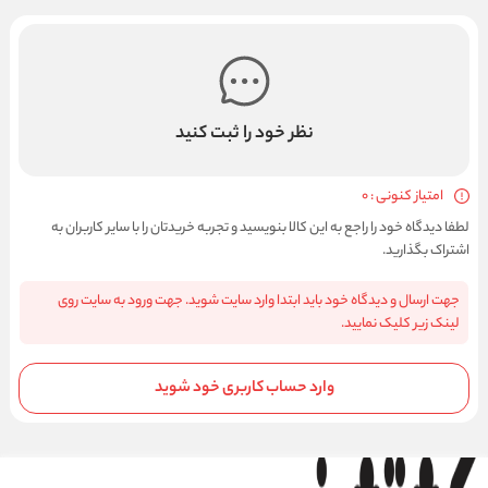
نظر خود را ثبت کنید
امتیاز کنونی : 0
لطفا دیدگاه خود را راجع به این کالا بنویسید و تجربه خریدتان را با سایر کاربران به
اشتراک بگذارید.
جهت ارسال و دیدگاه خود باید ابتدا وارد سایت شوید. جهت ورود به سایت روی
لینک زیر کلیک نمایید.
وارد حساب کاربری خود شوید