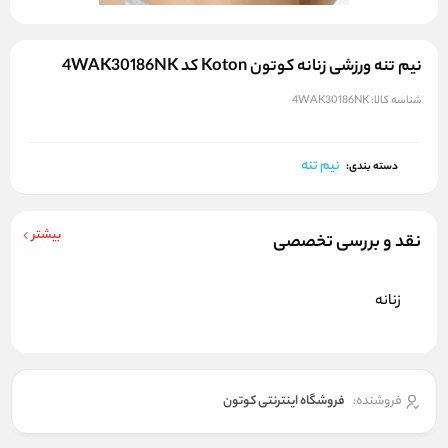
نیم تنه ورزشی زنانه کوتون Koton کد 4WAK30186NK
شناسه کالا:
4WAK30186NK
نیم تنه
دسته بندی:
بیشتر
نقد و بررسی تخصصی
زنانه
فروشنده:
فروشگاه اینترنتی کوتون