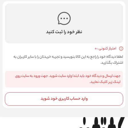
نظر خود را ثبت کنید
امتیاز کنونی : 0
لطفا دیدگاه خود را راجع به این کالا بنویسید و تجربه خریدتان را با سایر کاربران به
اشتراک بگذارید.
جهت ارسال و دیدگاه خود باید ابتدا وارد سایت شوید. جهت ورود به سایت روی
لینک زیر کلیک نمایید.
وارد حساب کاربری خود شوید