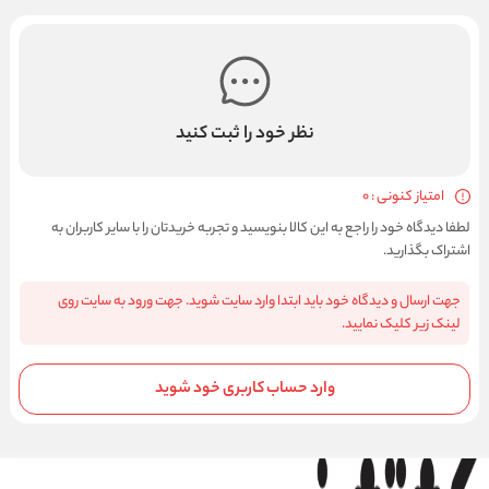
نظر خود را ثبت کنید
امتیاز کنونی : 0
لطفا دیدگاه خود را راجع به این کالا بنویسید و تجربه خریدتان را با سایر کاربران به
اشتراک بگذارید.
جهت ارسال و دیدگاه خود باید ابتدا وارد سایت شوید. جهت ورود به سایت روی
لینک زیر کلیک نمایید.
وارد حساب کاربری خود شوید