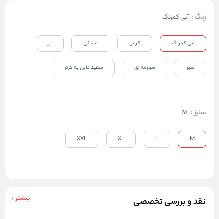
رنگ
:
آبی کمرنگ
آبی کمرنگ
کرمی
مشکی
بژ
سبز
سورمه ای
سفید مایل به کرم
سایز
:
M
XXL
XL
L
M
بیشتر
نقد و بررسی تخصصی