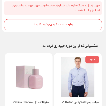
جهت ارسال و دیدگاه خود باید ابتدا وارد سایت شوید. جهت ورود به سایت روی
لینک زیر کلیک نمایید.
وارد حساب کاربری خود شوید
مشتریانی که از این مورد خریداری کرده اند
جدید
پیراهن مردانه کوتون Koton کد
عطر زنانه مدل Pink Shadow کد