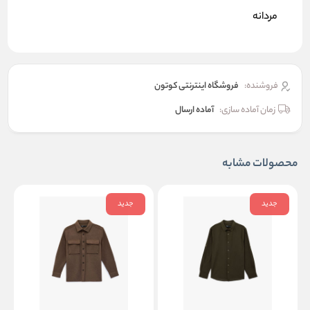
مردانه
فروشنده:
فروشگاه اینترنتی کوتون
زمان آماده سازی:
آماده ارسال
محصولات مشابه
جدید
جدید