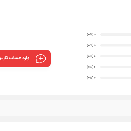
)
(0
0
%
)
(0
0
%
)
(0
0
%
وارد حساب کارب
)
(0
0
%
)
(0
0
%