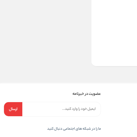
عضویت در خبرنامه
ارسال
ما را در شبکه های اجتماعی دنبال کنید