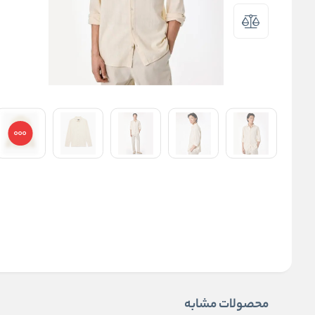
محصولات مشابه