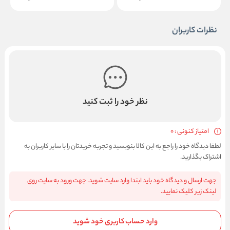
نظرات کاربران
نظر خود را ثبت کنید
امتیاز کنونی : 0
لطفا دیدگاه خود را راجع به این کالا بنویسید و تجربه خریدتان را با سایر کاربران به
اشتراک بگذارید.
جهت ارسال و دیدگاه خود باید ابتدا وارد سایت شوید. جهت ورود به سایت روی
لینک زیر کلیک نمایید.
وارد حساب کاربری خود شوید