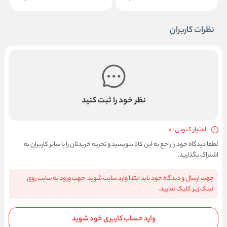
نظرات کاربران
نظر خود را ثبت کنید
امتیاز کنونی : 0
لطفا دیدگاه خود را راجع به این کالا بنویسید و تجربه خریدتان را با سایر کاربران به
اشتراک بگذارید.
جهت ارسال و دیدگاه خود باید ابتدا وارد سایت شوید. جهت ورود به سایت روی
لینک زیر کلیک نمایید.
وارد حساب کاربری خود شوید