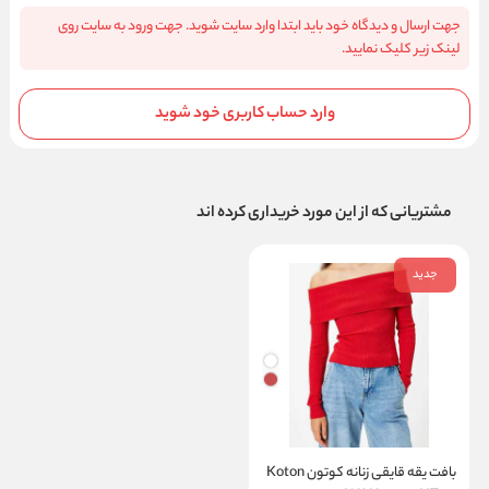
جهت ارسال و دیدگاه خود باید ابتدا وارد سایت شوید. جهت ورود به سایت روی
لینک زیر کلیک نمایید.
وارد حساب کاربری خود شوید
مشتریانی که از این مورد خریداری کرده اند
جدید
بافت یقه قایقی زنانه کوتون Koton