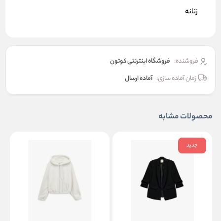
زنانه
فروشنده:
فروشگاه اینترنتی کوتون
زمان آماده سازی:
آماده ارسال
محصولات مشابه
جدید