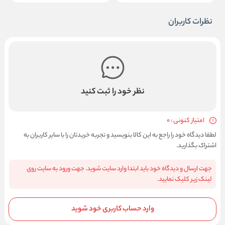
نظرات کاربران
نظر خود را ثبت کنید
امتیاز کنونی : 0
لطفا دیدگاه خود را راجع به این کالا بنویسید و تجربه خریدتان را با سایر کاربران به
اشتراک بگذارید.
جهت ارسال و دیدگاه خود باید ابتدا وارد سایت شوید. جهت ورود به سایت روی
لینک زیر کلیک نمایید.
وارد حساب کاربری خود شوید