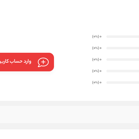
)
(0
0
%
)
(0
0
%
)
(0
0
%
وارد حساب کارب
)
(0
0
%
)
(0
0
%