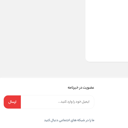
عضویت در خبرنامه
ارسال
ما را در شبکه های اجتماعی دنبال کنید