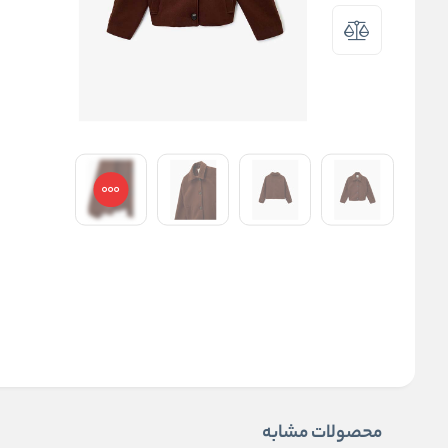
محصولات مشابه