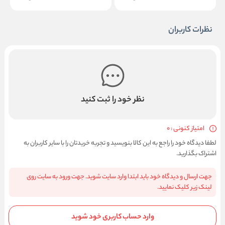
نظرات کاربران
نظر خود را ثبت کنید
امتیاز کنونی : 0
لطفا دیدگاه خود را راجع به این کالا بنویسید و تجربه خریدتان را با سایر کاربران به
اشتراک بگذارید.
جهت ارسال و دیدگاه خود باید ابتدا وارد سایت شوید. جهت ورود به سایت روی
لینک زیر کلیک نمایید.
وارد حساب کاربری خود شوید