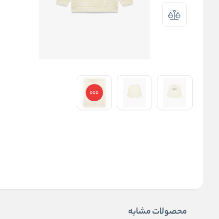
محصولات مشابه