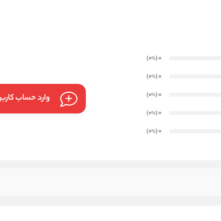
)
(0
0
%
)
(0
0
%
)
(0
0
%
وارد حساب کارب
)
(0
0
%
)
(0
0
%