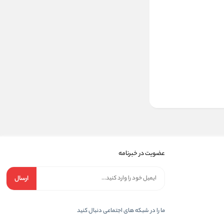
عضویت در خبرنامه
ارسال
ما را در شبکه های اجتماعی دنبال کنید