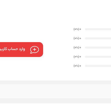
)
(0
0
%
)
(0
0
%
)
(0
0
%
وارد حساب کارب
)
(0
0
%
)
(0
0
%