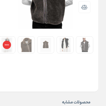
محصولات مشابه