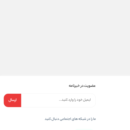
عضویت در خبرنامه
ارسال
ما را در شبکه های اجتماعی دنبال کنید