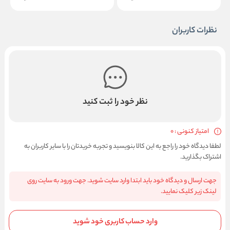
نظرات کاربران
نظر خود را ثبت کنید
امتیاز کنونی : 0
لطفا دیدگاه خود را راجع به این کالا بنویسید و تجربه خریدتان را با سایر کاربران به
اشتراک بگذارید.
جهت ارسال و دیدگاه خود باید ابتدا وارد سایت شوید. جهت ورود به سایت روی
لینک زیر کلیک نمایید.
وارد حساب کاربری خود شوید