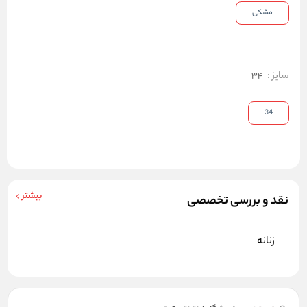
مشکی
سایز
:
34
34
بیشتر
نقد و بررسی تخصصی
زنانه