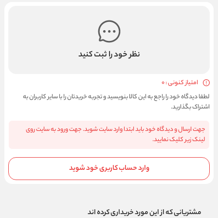
نظر خود را ثبت کنید
امتیاز کنونی : 0
لطفا دیدگاه خود را راجع به این کالا بنویسید و تجربه خریدتان را با سایر کاربران به
اشتراک بگذارید.
جهت ارسال و دیدگاه خود باید ابتدا وارد سایت شوید. جهت ورود به سایت روی
لینک زیر کلیک نمایید.
وارد حساب کاربری خود شوید
مشتریانی که از این مورد خریداری کرده اند