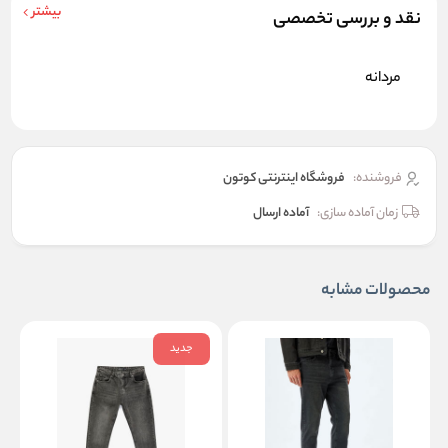
بیشتر
نقد و بررسی تخصصی
مردانه
فروشنده:
فروشگاه اینترنتی کوتون
زمان آماده سازی:
آماده ارسال
محصولات مشابه
جدید