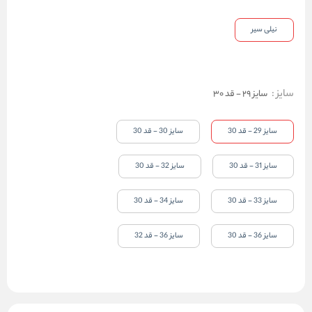
نیلی سیر
سایز
:
سایز 29 - قد 30
سایز 29 - قد 30
سایز 30 - قد 30
سایز 31 - قد 30
سایز 32 - قد 30
سایز 33 - قد 30
سایز 34 - قد 30
سایز 36 - قد 30
سایز 36 - قد 32