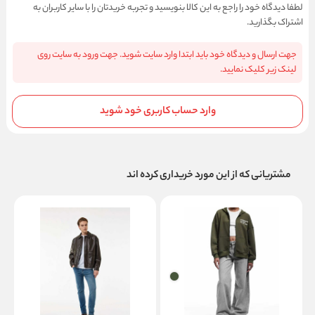
لطفا دیدگاه خود را راجع به این کالا بنویسید و تجربه خریدتان را با سایر کاربران به
اشتراک بگذارید.
جهت ارسال و دیدگاه خود باید ابتدا وارد سایت شوید. جهت ورود به سایت روی
لینک زیر کلیک نمایید.
وارد حساب کاربری خود شوید
مشتریانی که از این مورد خریداری کرده اند