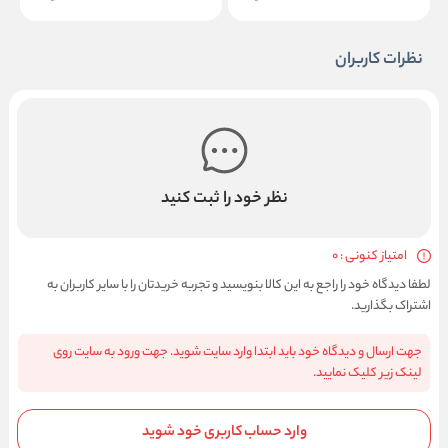
نظرات کاربران
نظر خود را ثبت کنید
امتیاز کنونی : 0
لطفا دیدگاه خود را راجع به این کالا بنویسید و تجربه خریدتان را با سایر کاربران به
اشتراک بگذارید.
جهت ارسال و دیدگاه خود باید ابتدا وارد سایت شوید. جهت ورود به سایت روی
لینک زیر کلیک نمایید.
وارد حساب کاربری خود شوید