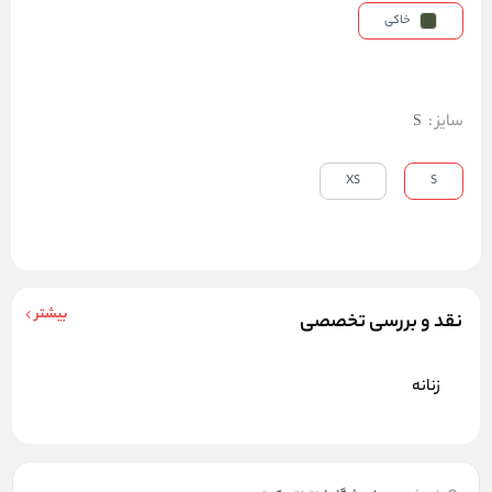
خاکی
سایز
:
S
XS
S
بیشتر
نقد و بررسی تخصصی
زنانه