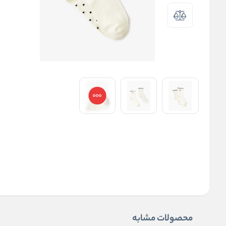
محصولات مشابه