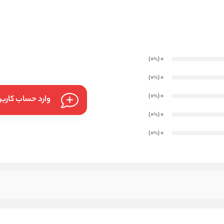
)
(0
0
%
)
(0
0
%
)
(0
0
%
وارد حساب کارب
)
(0
0
%
)
(0
0
%