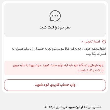
نظر خود را ثبت کنید
امتیاز کنونی : 0
لطفا دیدگاه خود را راجع به این کالا بنویسید و تجربه خریدتان را با سایر کاربران به
اشتراک بگذارید.
جهت ارسال و دیدگاه خود باید ابتدا وارد سایت شوید. جهت ورود به سایت روی
لینک زیر کلیک نمایید.
وارد حساب کاربری خود شوید
مشتریانی که از این مورد خریداری کرده اند