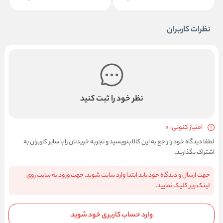
نظرات کاربران
نظر خود را ثبت کنید
امتیاز کنونی : 0
لطفا دیدگاه خود را راجع به این کالا بنویسید و تجربه خریدتان را با سایر کاربران به
اشتراک بگذارید.
جهت ارسال و دیدگاه خود باید ابتدا وارد سایت شوید. جهت ورود به سایت روی
لینک زیر کلیک نمایید.
وارد حساب کاربری خود شوید