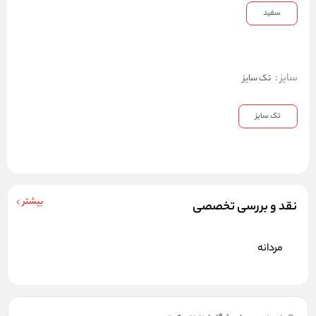
سفید
سایز
:
تک سایز
تک سایز
بیشتر
نقد و بررسی تخصصی
مردانه