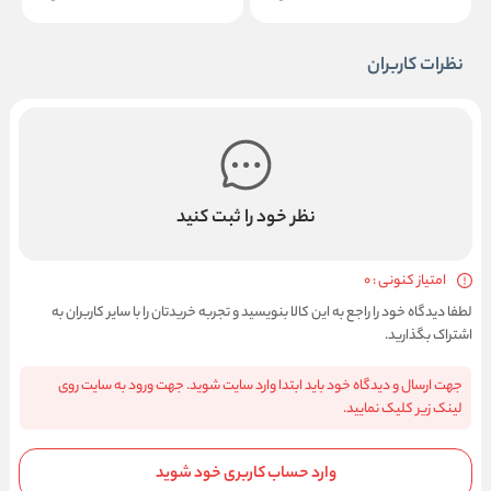
نظرات کاربران
نظر خود را ثبت کنید
امتیاز کنونی : 0
لطفا دیدگاه خود را راجع به این کالا بنویسید و تجربه خریدتان را با سایر کاربران به
اشتراک بگذارید.
جهت ارسال و دیدگاه خود باید ابتدا وارد سایت شوید. جهت ورود به سایت روی
لینک زیر کلیک نمایید.
وارد حساب کاربری خود شوید