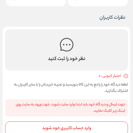
نظرات کاربران
نظر خود را ثبت کنید
امتیاز کنونی : 0
لطفا دیدگاه خود را راجع به این کالا بنویسید و تجربه خریدتان را با سایر کاربران به
اشتراک بگذارید.
جهت ارسال و دیدگاه خود باید ابتدا وارد سایت شوید. جهت ورود به سایت روی
لینک زیر کلیک نمایید.
وارد حساب کاربری خود شوید