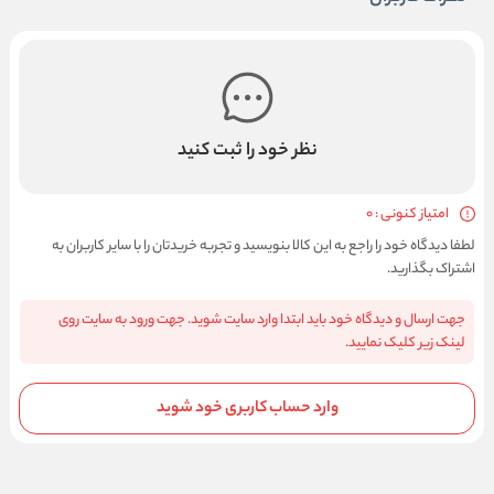
نظر خود را ثبت کنید
امتیاز کنونی : 0
لطفا دیدگاه خود را راجع به این کالا بنویسید و تجربه خریدتان را با سایر کاربران به
اشتراک بگذارید.
جهت ارسال و دیدگاه خود باید ابتدا وارد سایت شوید. جهت ورود به سایت روی
لینک زیر کلیک نمایید.
وارد حساب کاربری خود شوید