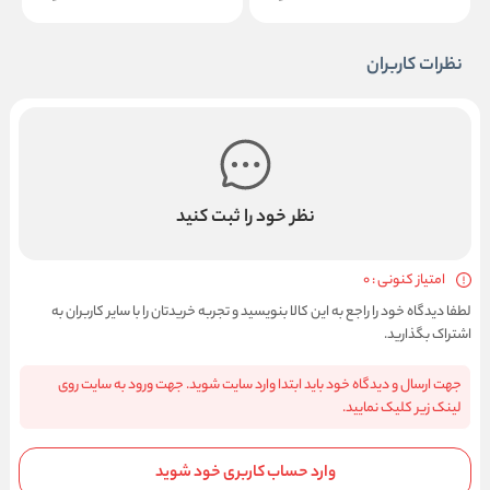
نظرات کاربران
نظر خود را ثبت کنید
امتیاز کنونی : 0
لطفا دیدگاه خود را راجع به این کالا بنویسید و تجربه خریدتان را با سایر کاربران به
اشتراک بگذارید.
جهت ارسال و دیدگاه خود باید ابتدا وارد سایت شوید. جهت ورود به سایت روی
لینک زیر کلیک نمایید.
وارد حساب کاربری خود شوید