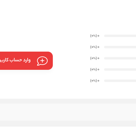
)
(0
0
%
)
(0
0
%
)
(0
0
%
وارد حساب کارب
)
(0
0
%
)
(0
0
%