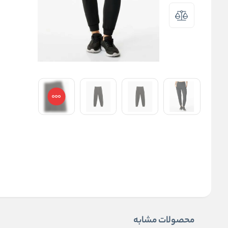
محصولات مشابه