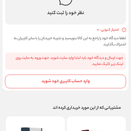
نظر خود را ثبت کنید
امتیاز کنونی : 0
لطفا دیدگاه خود را راجع به این کالا بنویسید و تجربه خریدتان را با سایر کاربران به
اشتراک بگذارید.
جهت ارسال و دیدگاه خود باید ابتدا وارد سایت شوید. جهت ورود به سایت روی
لینک زیر کلیک نمایید.
وارد حساب کاربری خود شوید
مشتریانی که از این مورد خریداری کرده اند