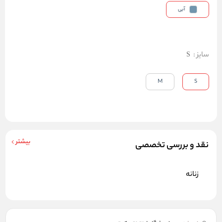
آبی
سایز
:
S
M
S
بیشتر
نقد و بررسی تخصصی
زنانه