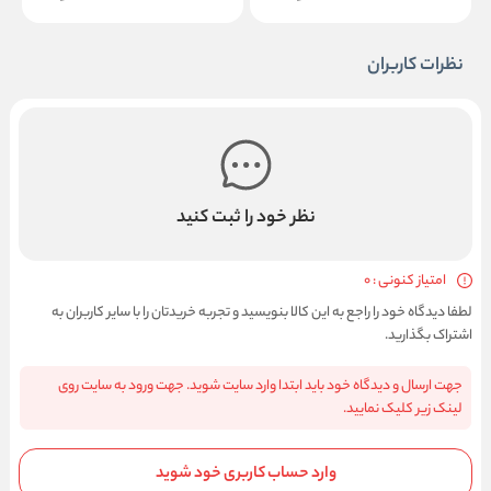
نظرات کاربران
نظر خود را ثبت کنید
امتیاز کنونی : 0
لطفا دیدگاه خود را راجع به این کالا بنویسید و تجربه خریدتان را با سایر کاربران به
اشتراک بگذارید.
جهت ارسال و دیدگاه خود باید ابتدا وارد سایت شوید. جهت ورود به سایت روی
لینک زیر کلیک نمایید.
وارد حساب کاربری خود شوید