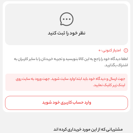
نظر خود را ثبت کنید
امتیاز کنونی : 0
لطفا دیدگاه خود را راجع به این کالا بنویسید و تجربه خریدتان را با سایر کاربران به
اشتراک بگذارید.
جهت ارسال و دیدگاه خود باید ابتدا وارد سایت شوید. جهت ورود به سایت روی
لینک زیر کلیک نمایید.
وارد حساب کاربری خود شوید
مشتریانی که از این مورد خریداری کرده اند