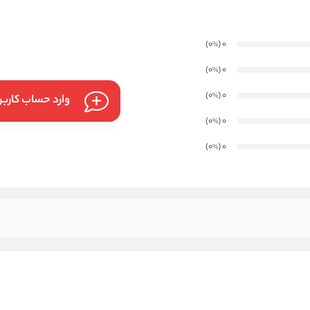
)
(0
0
%
)
(0
0
%
)
(0
0
%
وارد حساب کارب
)
(0
0
%
)
(0
0
%