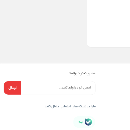
عضویت در خبرنامه
ارسال
ما را در شبکه های اجتماعی دنبال کنید
بله