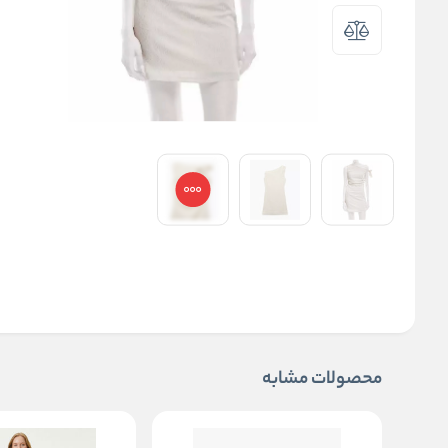
محصولات مشابه