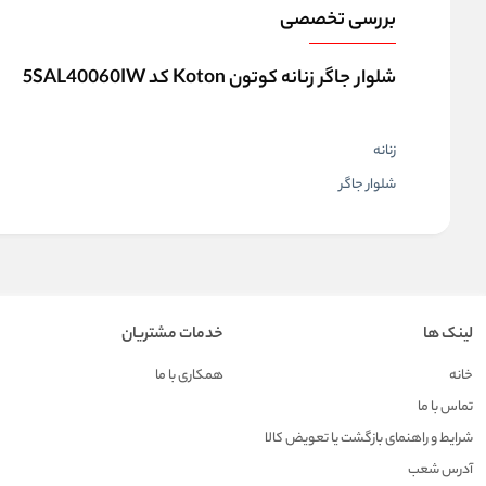
بررسی تخصصی
شلوار جاگر زنانه کوتون Koton کد 5SAL40060IW
زنانه
شلوار جاگر
لینک ها
خدمات مشتریان
خانه
همکاری با ما
تماس با ما
شرایط و راهنمای بازگشت یا تعویض کالا
آدرس شعب