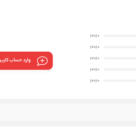
)
(0
0
%
)
(0
0
%
)
(0
0
%
وارد حساب کارب
)
(0
0
%
)
(0
0
%