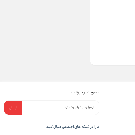
عضویت در خبرنامه
ارسال
ما را در شبکه های اجتماعی دنبال کنید