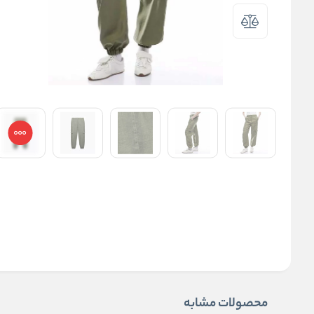
محصولات مشابه