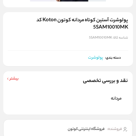
پولوشرت آستین کوتاه مردانه کوتون Koton کد
5SAM10010MK
شناسه کالا:
5SAM10010MK
پولوشرت
دسته بندی:
بیشتر
نقد و بررسی تخصصی
مردانه
فروشنده:
فروشگاه اینترنتی کوتون