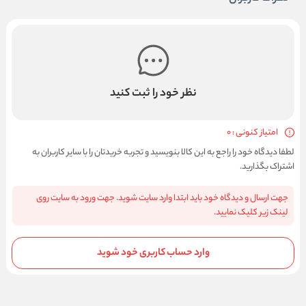
نظر خود را ثبت کنید
امتیاز کنونی : 0
لطفا دیدگاه خود را راجع به این کالا بنویسید و تجربه خریدتان را با سایر کاربران به
اشتراک بگذارید.
جهت ارسال و دیدگاه خود باید ابتدا وارد سایت شوید. جهت ورود به سایت روی
لینک زیر کلیک نمایید.
وارد حساب کاربری خود شوید